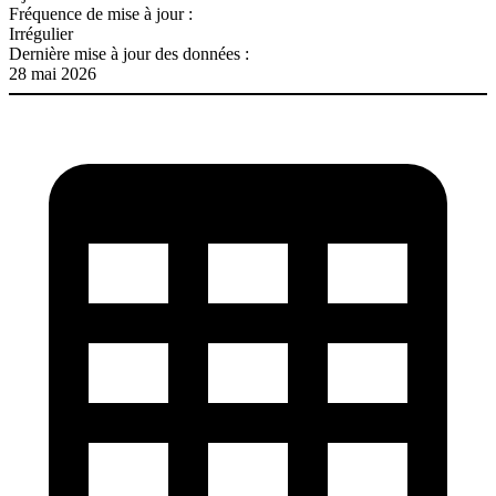
Fréquence de mise à jour :
Irrégulier
Dernière mise à jour des données :
28 mai 2026