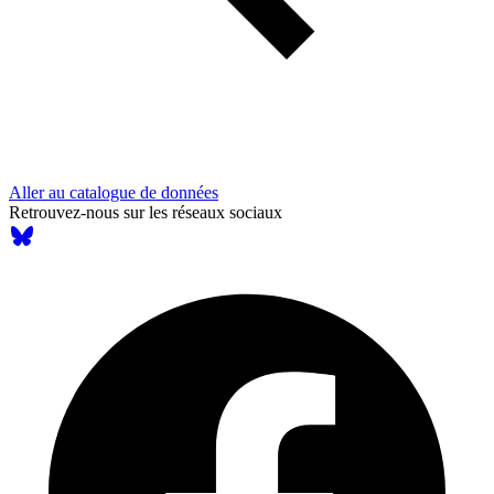
Aller au catalogue de données
Retrouvez-nous sur les réseaux sociaux