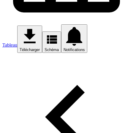
Tableau
Télécharger
Schéma
Notifications