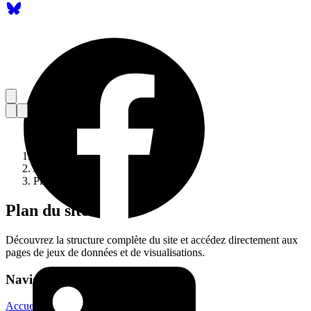
Accueil
/
Plan du site
Plan du site
Découvrez la structure complète du site et accédez directement aux
pages de jeux de données et de visualisations.
Navigation principale
Accueil