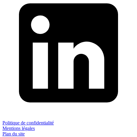
Politique de confidentialité
Mentions légales
Plan du site