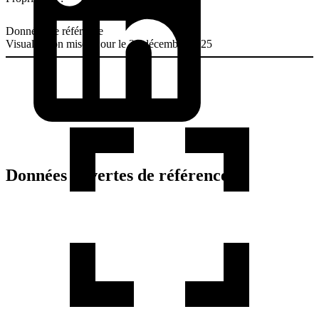
Données de référence
Visualisation mise à jour le 24 décembre 2025
Données ouvertes de référence