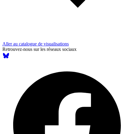
Aller au catalogue de visualisations
Retrouvez-nous sur les réseaux sociaux