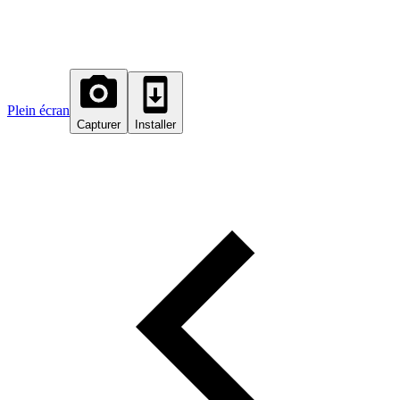
Plein écran
Capturer
Installer