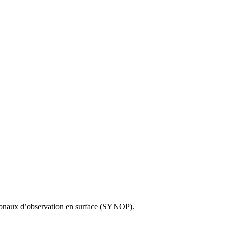
ationaux d’observation en surface (SYNOP).