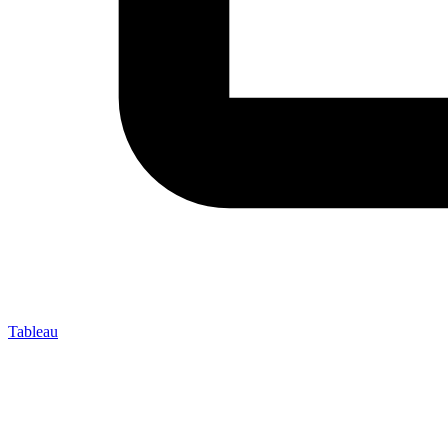
Tableau