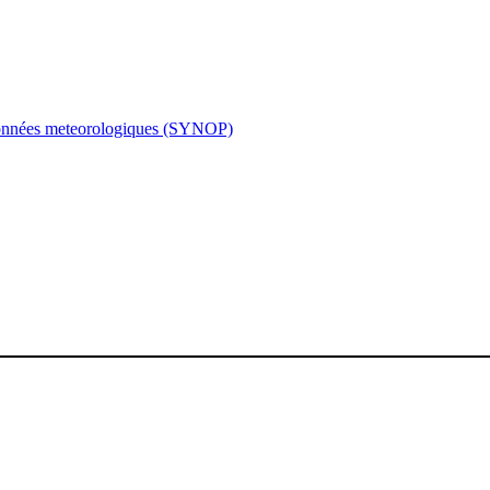
nnées meteorologiques (SYNOP)