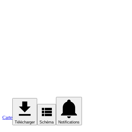
Carte
Télécharger
Schéma
Notifications