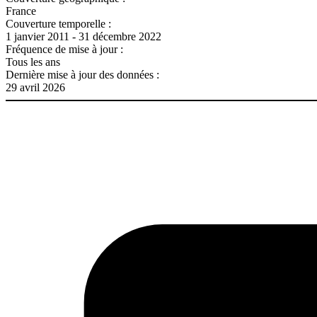
France
Couverture temporelle :
1 janvier 2011 - 31 décembre 2022
Fréquence de mise à jour :
Tous les ans
Dernière mise à jour des données :
29 avril 2026