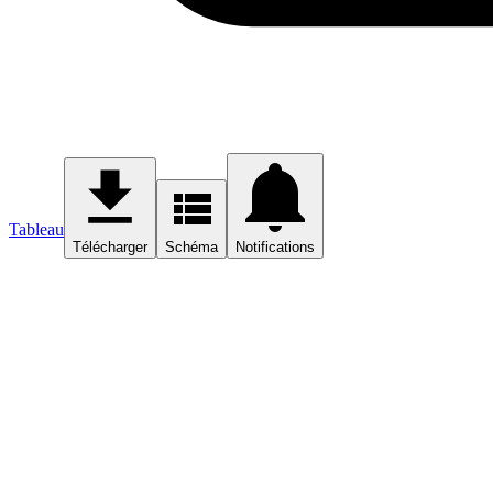
Tableau
Télécharger
Schéma
Notifications