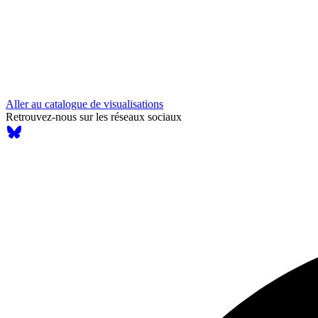
Aller au catalogue de visualisations
Retrouvez-nous sur les réseaux sociaux