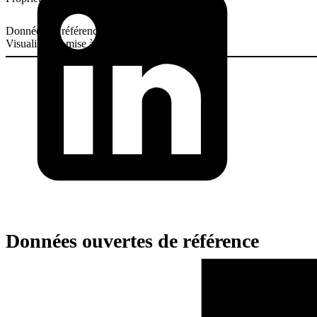
Données de référence
Visualisation mise à jour le 6 mai 2026
Données ouvertes de référence