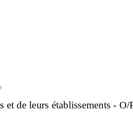
F
s et de leurs établissements - O/