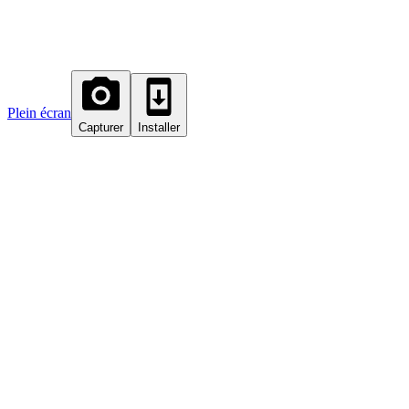
Plein écran
Capturer
Installer