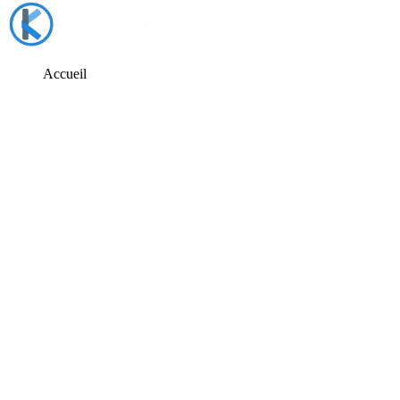
Accueil