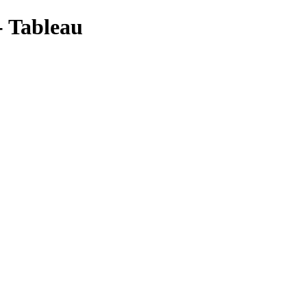
- Tableau