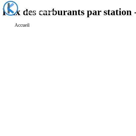
Prix des carburants par station 
Accueil