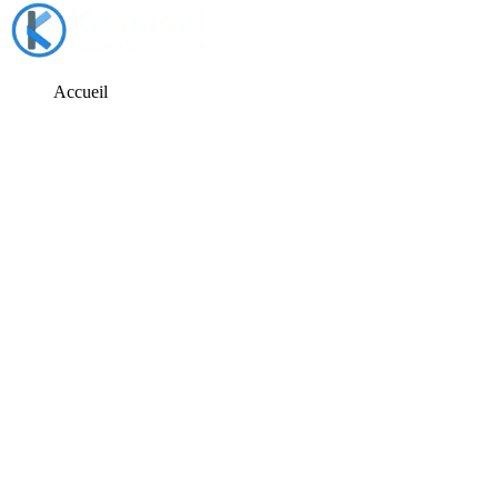
Accueil