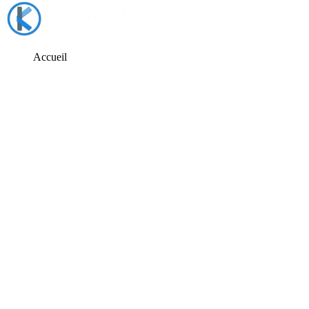
Accueil